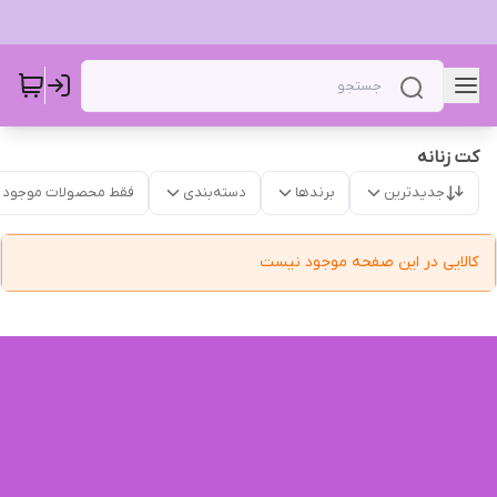
کت زنانه
جدیدترین
برندها
دسته‌بندی
فقط محصولات موجود
کالایی در این صفحه موجود نیست