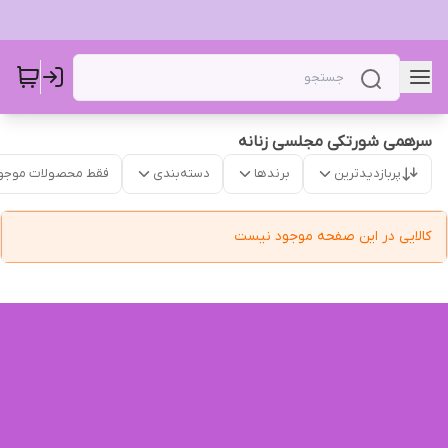
سرهمی شورتکی مجلسی زنانه
پربازدیدترین
برندها
دسته‌بندی
فقط محصولات موجو
کالایی در این صفحه موجود نیست