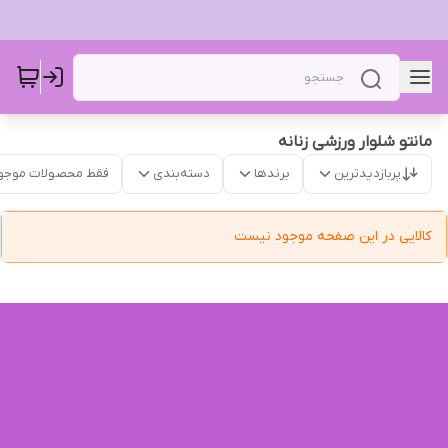
مانتو شلوار ورزشی زنانه ‌
پربازدیدترین
برندها
دسته‌بندی
فقط محصولات موجو
کالایی در این صفحه موجود نیست