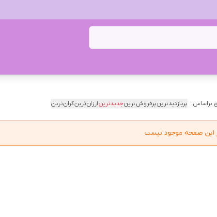
 براساس:
پربازدیدترین
پرفروش‌ترین
جدیدترین
ارزان‌ترین
گران‌ترین
در این صفحه موجود نیست