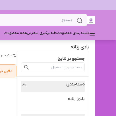
دسته‌بندی محصولات
خانه
پیگیری سفارش
همه محصولات
بادی زنانه ‌
مرتب‌سازی
جستجو در نتایج
کالایی 
دسته‌بندی
بادی زنانه ‌