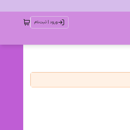
ورود | ثبت‌نام