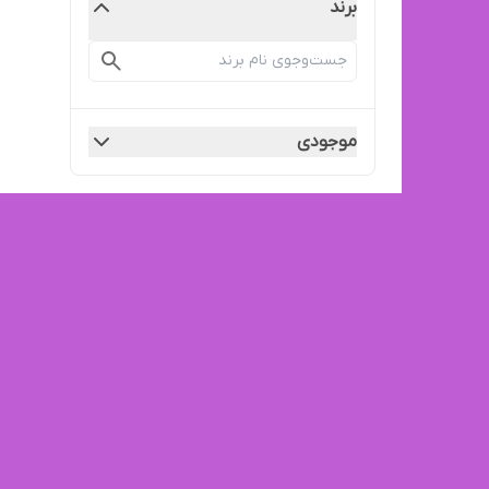
برند
موجودی