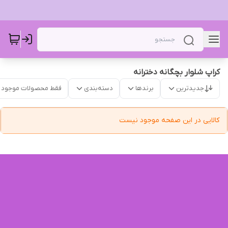
کراپ شلوار بچگانه دخترانه
جدیدترین
برندها
دسته‌بندی
فقط محصولات موجود
کالایی در این صفحه موجود نیست