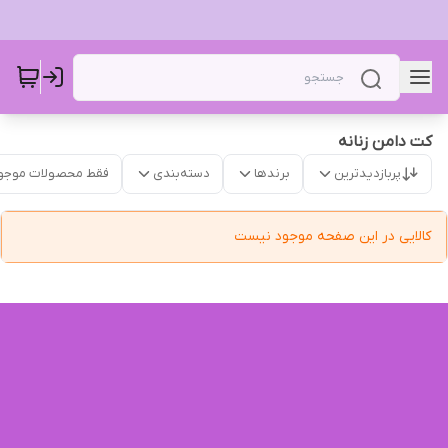
کت دامن زنانه
پربازدیدترین
برندها
دسته‌بندی
فقط محصولات موجو
کالایی در این صفحه موجود نیست