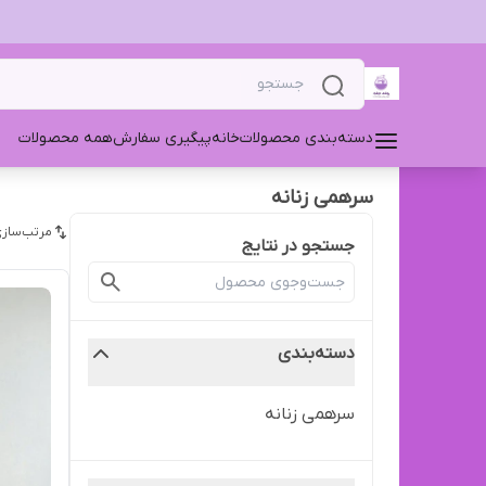
دسته‌بندی محصولات
خانه
پیگیری سفارش
همه محصولات
سرهمی زنانه ‌
مرتب‌سازی
جستجو در نتایج
دسته‌بندی
سرهمی زنانه ‌