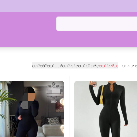
 براساس:
پربازدیدترین
پرفروش‌ترین
جدیدترین
ارزان‌ترین
گران‌ترین