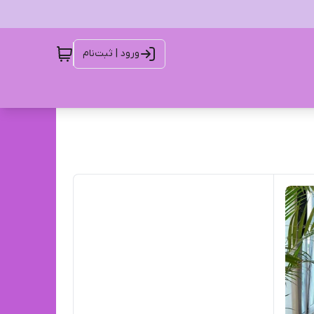
ورود | ثبت‌نام