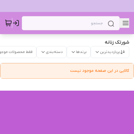
شورتک زنانه
پربازدیدترین
برندها
دسته‌بندی
فقط محصولات موجو
کالایی در این صفحه موجود نیست