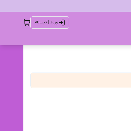
ورود | ثبت‌نام