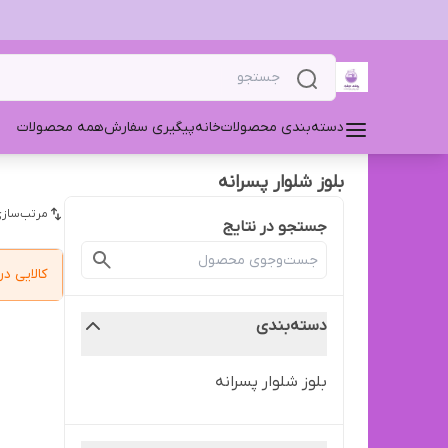
دسته‌بندی محصولات
خانه
پیگیری سفارش
همه محصولات
بلوز شلوار پسرانه
مرتب‌سازی
جستجو در نتایج
کالایی 
دسته‌بندی
بلوز شلوار پسرانه