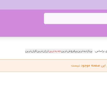
 براساس:
پربازدیدترین
پرفروش‌ترین
جدیدترین
ارزان‌ترین
گران‌ترین
در این صفحه موجود نیست