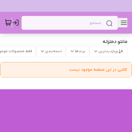
مانتو دخترانه
پربازدیدترین
برندها
دسته‌بندی
فقط محصولات موجو
کالایی در این صفحه موجود نیست