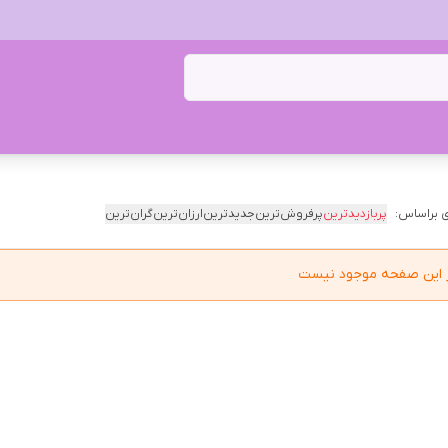
 براساس:
پربازدیدترین
پرفروش‌ترین
جدیدترین
ارزان‌ترین
گران‌ترین
در این صفحه موجود نیست