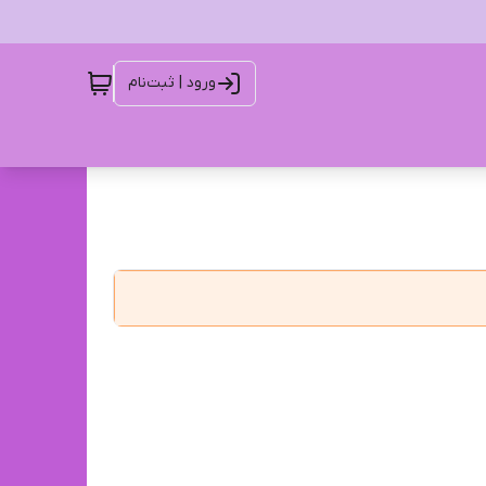
ورود | ثبت‌نام