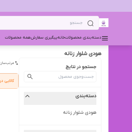
دسته‌بندی محصولات
خانه
پیگیری سفارش
همه محصولات
هودی شلوار زنانه
مرتب‌سازی
جستجو در نتایج
کالایی 
دسته‌بندی
هودی شلوار زنانه