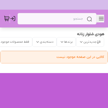
هودی شلوار زنانه
جدیدترین
برندها
دسته‌بندی
فقط محصولات موجود
کالایی در این صفحه موجود نیست