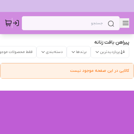
پیراهن بافت زنانه
پربازدیدترین
برندها
دسته‌بندی
فقط محصولات موجو
کالایی در این صفحه موجود نیست