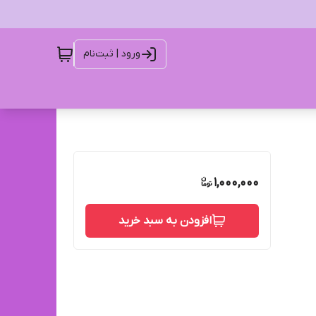
ورود | ثبت‌نام
1,000,000
افزودن به سبد خرید