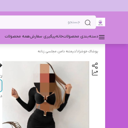
دسته‌بندی محصولات
خانه
پیگیری سفارش
همه محصولات
پوشاک خوشزاد
/
نیمتنه دامن مجلسی زنانه
ر
دس