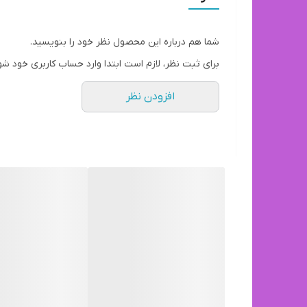
شما هم درباره این محصول نظر خود را بنویسید.
برای ثبت نظر، لازم است ابتدا وارد حساب کاربری خود شو
افزودن نظر