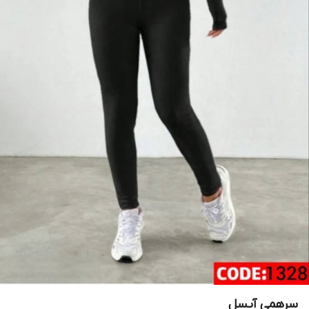
سرهمی آیسل