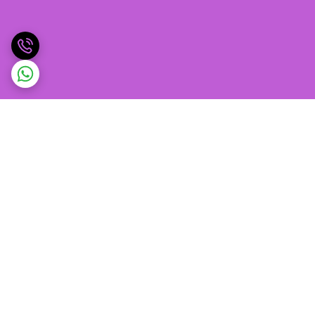
برگشت به بالا