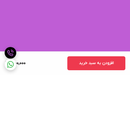
افزودن به سبد خرید
1,000,000
برگشت به بالا