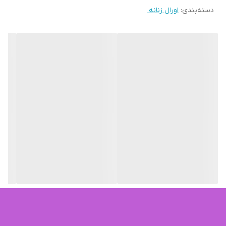
دسته‌بندی
:
اورال زنانه ‌